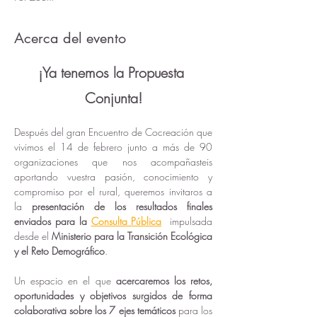
Acerca del evento
¡Ya tenemos la Propuesta 
Conjunta!
Después del gran Encuentro de Cocreación que 
vivimos el 14 de febrero junto a más de 90 
organizaciones que nos acompañasteis 
aportando vuestra pasión, conocimiento y 
compromiso por el rural, queremos invitaros a 
la 
presentación de los resultados finales 
enviados para la 
Consulta Pública
impulsada 
desde el 
Ministerio para la Transición Ecológica 
y el Reto Demográfico
.
Un espacio en el que 
acercaremos los retos, 
oportunidades y objetivos surgidos de forma 
colaborativa sobre los 7 ejes temáticos
 para los 