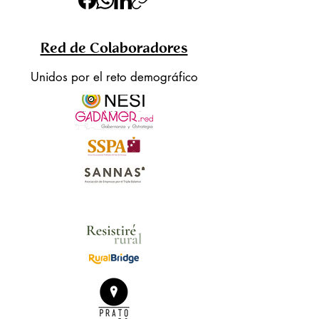
Red de Colaboradores
Unidos por el reto demográfico