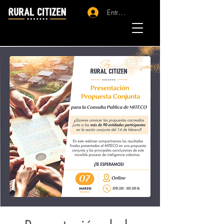
Entrar - Registro