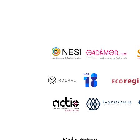
Media Partner: