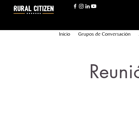
Inicio
Grupos de Conversación
Reuni