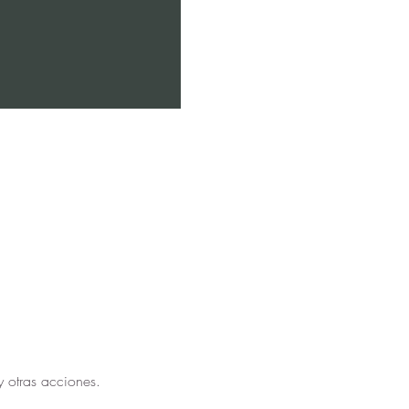
y otras acciones.