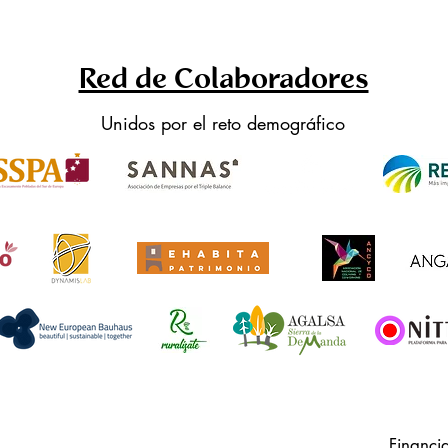
Red de Colaboradores
Unidos por el reto demográfico
Financi