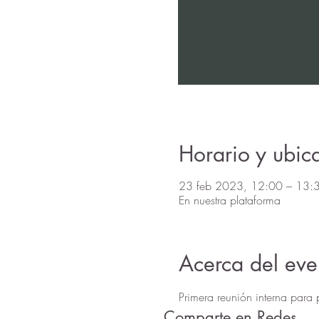
Horario y ubic
23 feb 2023, 12:00 – 13:
En nuestra plataforma
Acerca del eve
Primera reunión interna para 
Comparte en Redes