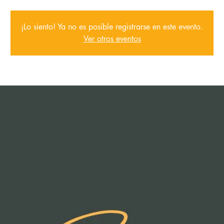
¡Lo siento! Ya no es posible registrarse en este evento.
Ver otros eventos