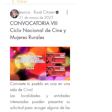
Volver
Jessica · Rural Citizen
21 de marzo de 2025
CONVOCATORIA VIII
Ciclo Nacional de Cine y
Mujeres Rurales
Convierte tu pueblo en una en una 
sala de 
Cine
!
Las localidades y entidades 
interesadas pueden presentar su 
solicitud para acoger alguna de las 