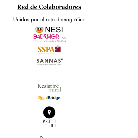
Red de Colaboradores
Unidos por el reto demográfico