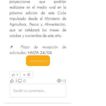
proyecciones que podrían 
realizarse en el medio rural en la 
próxima edición de este Ciclo 
impulsado desde el Ministerio de 
Agricultura, Pesca y Alimentación, 
que se celebrará los meses de 
octubre y noviembre de este año.
📌 Plazo de recepción de 
solicitudes: 
HASTA 24/04
+información
3
3
0
15
Escribir un comentario...