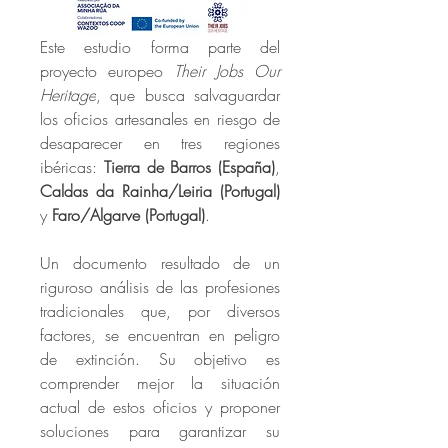
Este estudio forma parte del 
proyecto europeo 
Their Jobs Our 
Heritage
, que busca salvaguardar 
los oficios artesanales en riesgo de 
desaparecer en tres regiones 
ibéricas: 
Tierra de Barros (España)
, 
Caldas da Rainha/Leiria (Portugal)
y 
Faro/Algarve (Portugal)
.
Un documento resultado de un 
riguroso análisis de las profesiones 
tradicionales que, por diversos 
factores, se encuentran en peligro 
de extinción. Su objetivo es 
comprender mejor la situación 
actual de estos oficios y proponer 
soluciones para garantizar su 