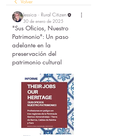
Volver
Jessica · Rural Citizen
30 de enero de 2025
"Sus Oficios, Nuestro
Patrimonio": Un paso
adelante en la
preservación del
patrimonio cultural