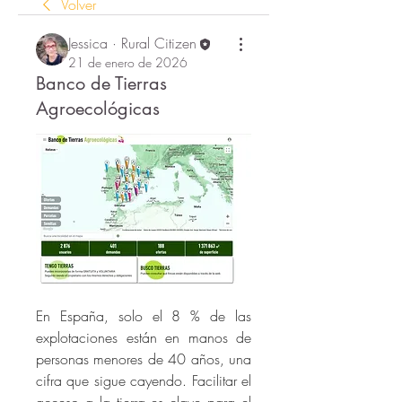
Volver
Jessica · Rural Citizen
21 de enero de 2026
Banco de Tierras
Agroecológicas
En España, solo el 8 % de las 
explotaciones están en manos de 
personas menores de 40 años, una 
cifra que sigue cayendo. Facilitar el 