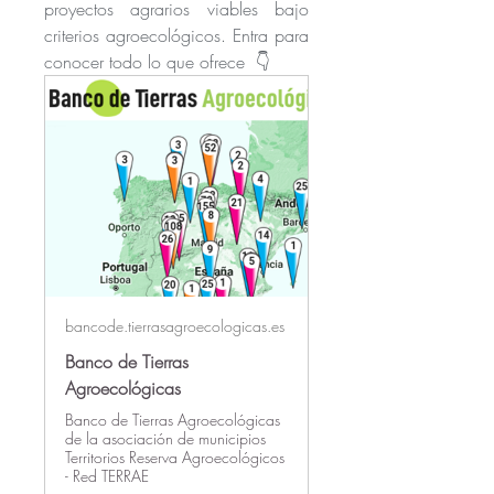
proyectos agrarios viables bajo 
criterios agroecológicos. Entra para 
conocer todo lo que ofrece  👇
bancode.tierrasagroecologicas.es
Banco de Tierras
Agroecológicas
Banco de Tierras Agroecológicas
de la asociación de municipios
Territorios Reserva Agroecológicos
- Red TERRAE