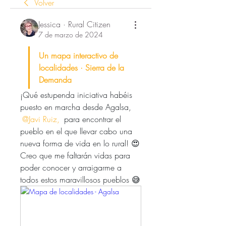
Volver
Jessica · Rural Citizen
7 de marzo de 2024
Un mapa interactivo de 
localidades · Sierra de la 
Demanda
¡Qué estupenda iniciativa habéis 
puesto en marcha desde Agalsa, 
@Javi Ruiz,
para encontrar el 
pueblo en el que llevar cabo una 
nueva forma de vida en lo rural! 😍
Creo que me faltarán vidas para 
poder conocer y arraigarme a 
todos estos maravillosos pueblos 😅