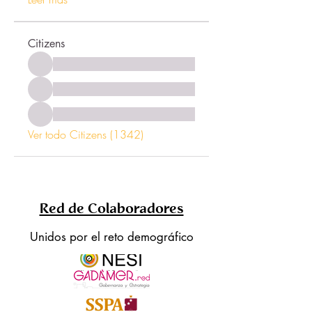
Citizens
Ver todo Citizens (1342)
Red de Colaboradores
Unidos por el reto demográfico