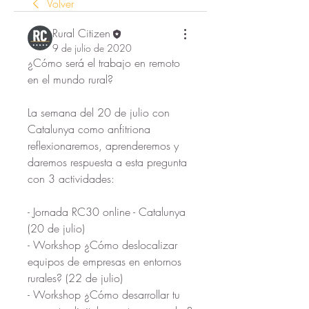
Volver
Rural Citizen
9 de julio de 2020
¿Cómo será el trabajo en remoto 
en el mundo rural?
La semana del 20 de julio con 
Catalunya como anfitriona 
reflexionaremos, aprenderemos y 
daremos respuesta a esta pregunta 
con 3 actividades:
- Jornada RC30 online - Catalunya 
(20 de julio)
- Workshop ¿Cómo deslocalizar 
equipos de empresas en entornos 
rurales? (22 de julio)
- Workshop ¿Cómo desarrollar tu 