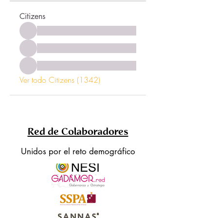
Citizens
Ver todo Citizens (1342)
Red de Colaboradores
Unidos por el reto demográfico