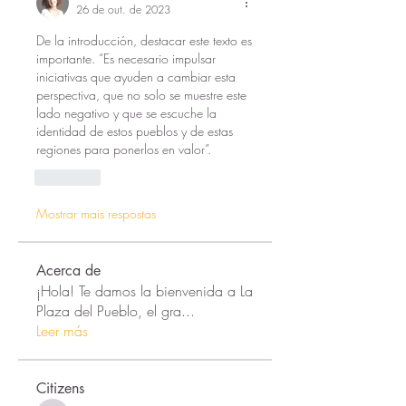
26 de out. de 2023
De la introducción, destacar este texto es 
importante. “Es necesario impulsar 
iniciativas que ayuden a cambiar esta 
perspectiva, que no solo se muestre este 
lado negativo y que se escuche la 
identidad de estos pueblos y de estas 
regiones para ponerlos en valor”.
Curtir
Mostrar mais respostas
Acerca de
¡Hola! Te damos la bienvenida a La
Plaza del Pueblo, el gra
...
Leer más
Citizens