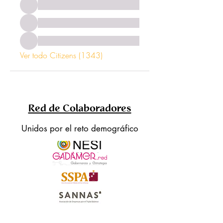
Ver todo Citizens (1343)
Red de Colaboradores
Unidos por el reto demográfico