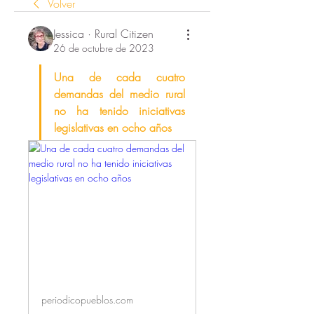
Volver
Jessica · Rural Citizen
26 de octubre de 2023
Una de cada cuatro 
demandas del medio rural 
no ha tenido iniciativas 
legislativas en ocho años
periodicopueblos.com