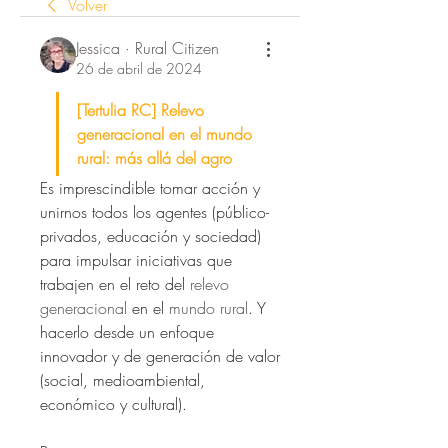
Volver
Jessica · Rural Citizen
26 de abril de 2024
[Tertulia RC] Relevo 
generacional en el mundo 
rural: más allá del agro
Es imprescindible tomar acción y 
unirnos todos los agentes (público-
privados, educación y sociedad) 
para impulsar iniciativas que 
trabajen en el reto del 
relevo 
generacional
 en el 
mundo rural
. Y 
hacerlo desde un enfoque 
innovador y de generación de valor 
(social, medioambiental, 
económico y cultural). 