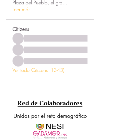
Plaza del Pueblo, el gra
...
Leer más
Citizens
Ver todo Citizens (1343)
Red de Colaboradores
Unidos por el reto demográfico