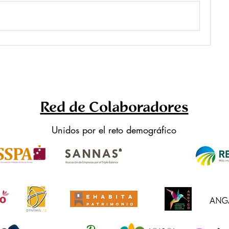
Red de Colaboradores
Unidos por el reto demográfico