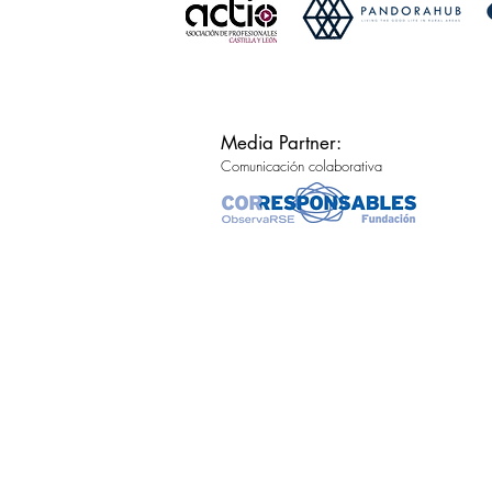
Media Partner:
Comunicación colaborativa