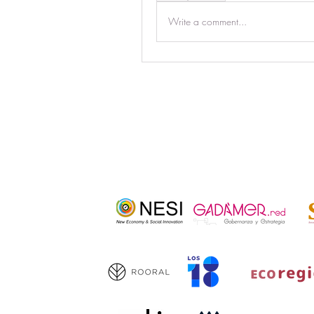
Write a comment...