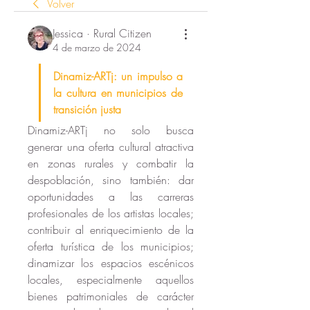
Volver
Jessica · Rural Citizen
4 de marzo de 2024
Dinamiz-ARTj: un impulso a 
la cultura en municipios de 
transición justa
Dinamiz-ARTj no solo busca 
generar una oferta cultural atractiva 
en zonas rurales y combatir la 
despoblación, sino también: dar 
oportunidades a las carreras 
profesionales de los artistas locales; 
contribuir al enriquecimiento de la 
oferta turística de los municipios; 
dinamizar los espacios escénicos 
locales, especialmente aquellos 
bienes patrimoniales de carácter 