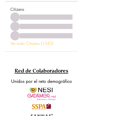
Citizens
Ver todo Citizens (1342)
Red de Colaboradores
Unidos por el reto demográfico