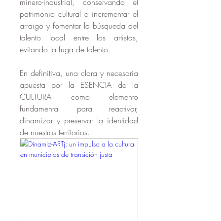
minero-industrial, conservando el 
patrimonio cultural e incrementar el 
arraigo y fomentar la búsqueda del 
talento local entre los artistas, 
evitando la fuga de talento.
En definitiva, una clara y necesaria 
apuesta por la ESENCIA de la 
CULTURA como elemento 
fundamental para reactivar, 
dinamizar y preservar la identidad 
de nuestros territorios. 