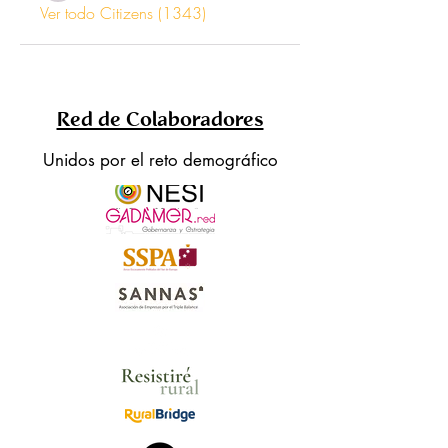
Ver todo Citizens (1343)
Red de Colaboradores
Unidos por el reto demográfico