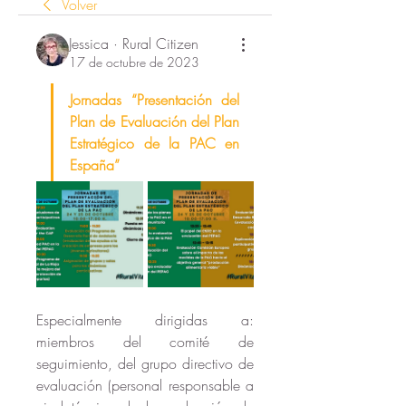
Volver
Jessica · Rural Citizen
17 de octubre de 2023
Jornadas “Presentación del 
Plan de Evaluación del Plan 
Estratégico de la PAC en 
España”
Especialmente dirigidas a: 
miembros del comité de 
seguimiento, del grupo directivo de 
evaluación (personal responsable a 