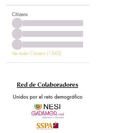
Citizens
Ver todo Citizens (1343)
Red de Colaboradores
Unidos por el reto demográfico