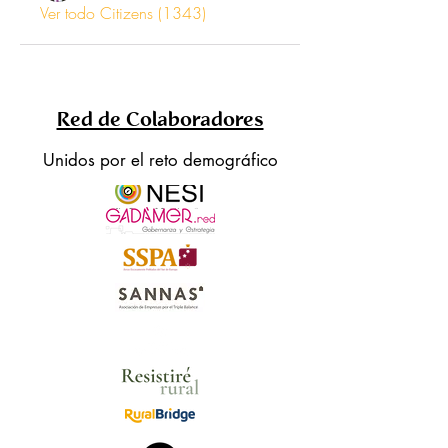
Ver todo Citizens (1343)
Red de Colaboradores
Unidos por el reto demográfico