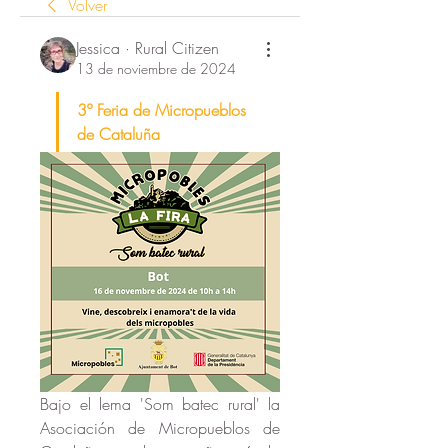
Volver
Jessica · Rural Citizen
13 de noviembre de 2024
3º Feria de Micropueblos 
de Cataluña
Bajo el lema 'Som batec rural' la 
Asociación de Micropueblos de 