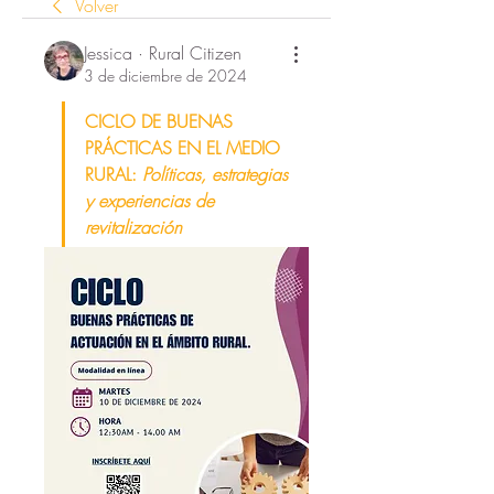
Volver
Jessica · Rural Citizen
3 de diciembre de 2024
CICLO DE BUENAS 
PRÁCTICAS EN EL MEDIO 
RURAL: 
Políticas, estrategias 
y experiencias de 
revitalización 