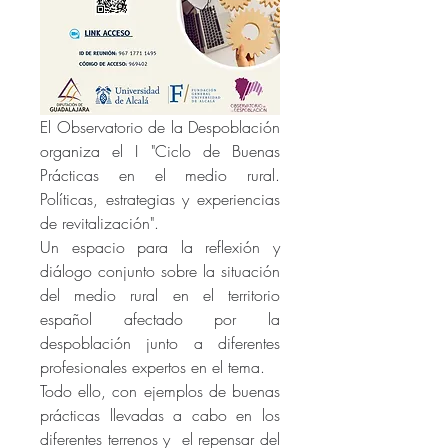
El Observatorio de la Despoblación 
organiza el I "Ciclo de Buenas 
Prácticas en el medio rural. 
Políticas, estrategias y experiencias 
de revitalización". 
Un espacio para la reflexión y 
diálogo conjunto sobre la situación 
del medio rural en el territorio 
español afectado por la 
despoblación junto a diferentes 
profesionales expertos en el tema.
Todo ello, con ejemplos de buenas 
prácticas llevadas a cabo en los 
diferentes terrenos y  el repensar del 