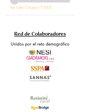
Ver todo Citizens (1343)
Red de Colaboradores
Unidos por el reto demográfico