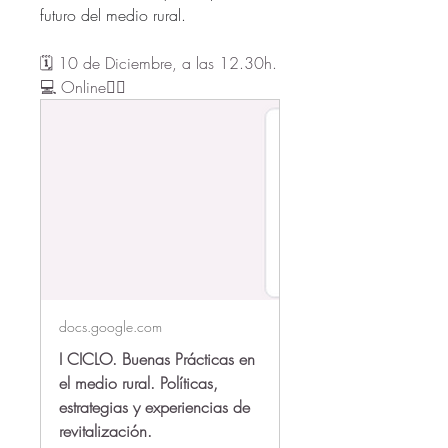
futuro del medio rural.
🗓️ 10 de Diciembre, a las 12.30h.
💻 Online👇🏻
docs.google.com
I CICLO. Buenas Prácticas en
el medio rural. Políticas,
estrategias y experiencias de
revitalización.