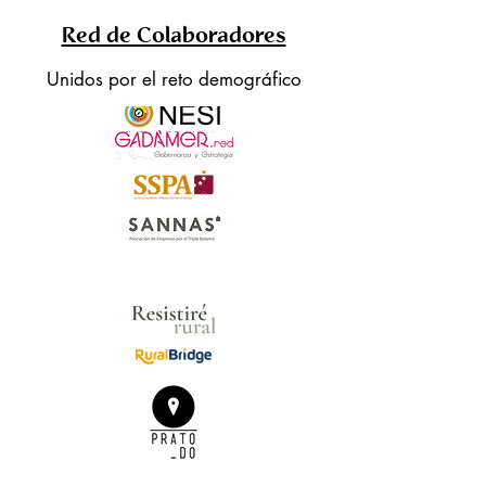
Red de Colaboradores
Unidos por el reto demográfico