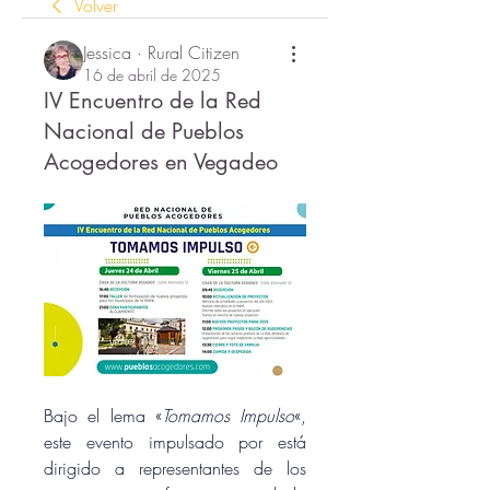
Volver
Jessica · Rural Citizen
16 de abril de 2025
IV Encuentro de la Red
Nacional de Pueblos
Acogedores en Vegadeo
Bajo el lema «
Tomamos Impulso
«, 
este evento impulsado por está 
dirigido a representantes de los 