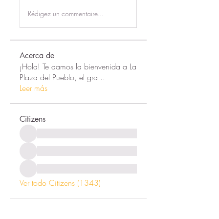
Rédigez un commentaire...
Acerca de
¡Hola! Te damos la bienvenida a La
Plaza del Pueblo, el gra
...
Leer más
Citizens
Ver todo Citizens (1343)