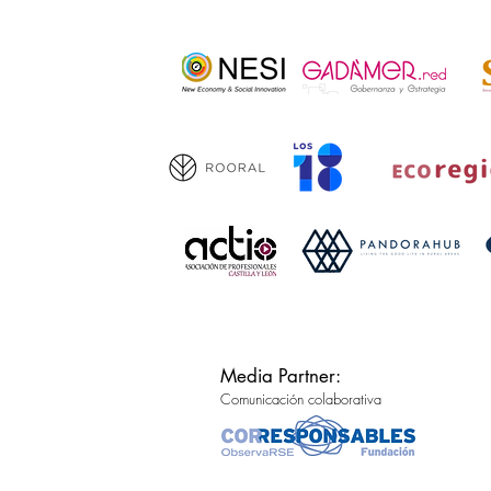
Media Partner:
Comunicación colaborativa