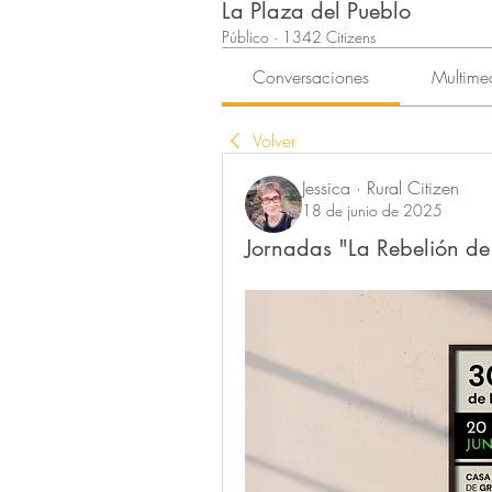
La Plaza del Pueblo
Público
·
1342 Citizens
Conversaciones
Multime
Volver
Jessica · Rural Citizen
18 de junio de 2025
Jornadas "La Rebelión de