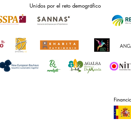
Unidos por el reto demográfico
Financi