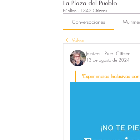
La Plaza del Pueblo
Público
·
1342 Citizens
Conversaciones
Multime
Volver
Jessica · Rural Citizen
13 de agosto de 2024
"Experiencias Inclusivas con