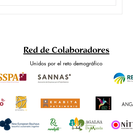
Red de Colaboradores
Unidos por el reto demográfico