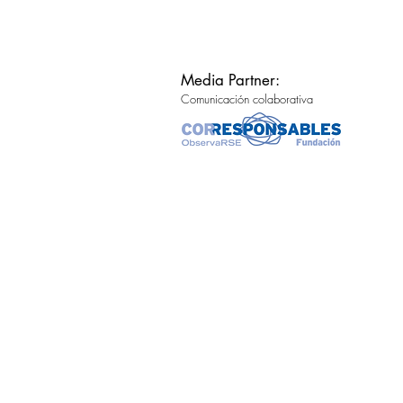
Media Partner:
Comunicación colaborativa