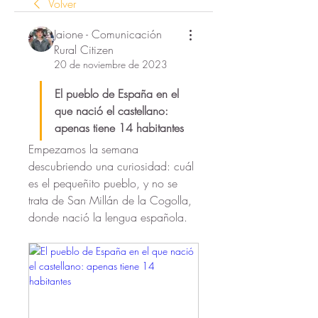
Volver
Jaione - Comunicación
Rural Citizen
20 de noviembre de 2023
El pueblo de España en el 
que nació el castellano: 
apenas tiene 14 habitantes
Empezamos la semana 
descubriendo una curiosidad: cuál 
es el pequeñito pueblo, y no se 
trata de San Millán de la Cogolla, 
donde nació la lengua española.