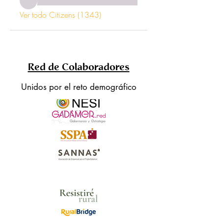
Ver todo Citizens (1343)
Red de Colaboradores
Unidos por el reto demográfico