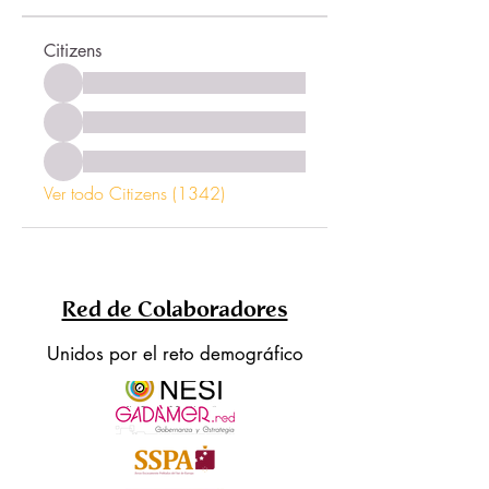
Citizens
Ver todo Citizens (1342)
Red de Colaboradores
Unidos por el reto demográfico