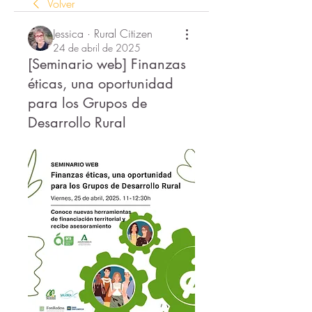
Volver
Jessica · Rural Citizen
24 de abril de 2025
[Seminario web] Finanzas
éticas, una oportunidad
para los Grupos de
Desarrollo Rural