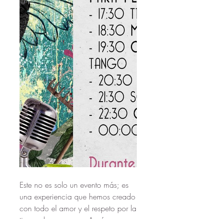
Este no es solo un evento más; es 
una experiencia que hemos creado 
con todo el amor y el respeto por la 