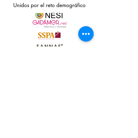
Unidos por el reto demográfico