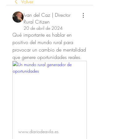
Volver
Ivan del Caz | Director
Rural Citizen
20 de abril de 2024
Qué importante es hablar en 
positivo del mundo rural para 
provocar un cambio de mentalidad 
que genere oportunidades reales.
www.diariodeavila.es