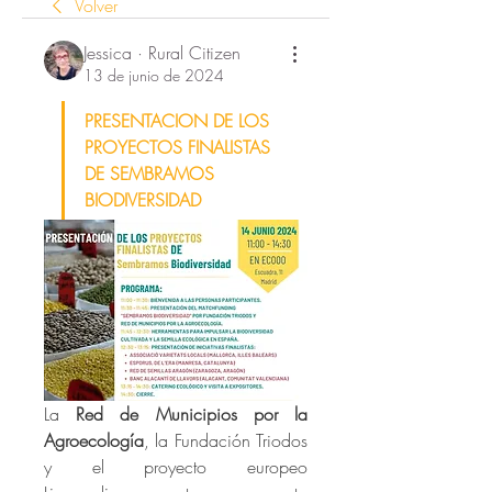
Volver
Jessica · Rural Citizen
13 de junio de 2024
PRESENTACION DE LOS 
PROYECTOS FINALISTAS 
DE SEMBRAMOS 
BIODIVERSIDAD
La 
Red de Municipios por la 
Agroecología
, la Fundación Triodos 
y el proyecto europeo 