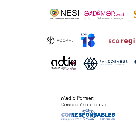
Media Partner:
Comunicación colaborativa