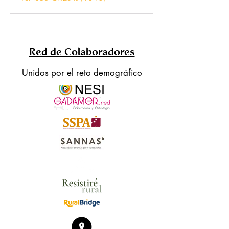
Red de Colaboradores
Unidos por el reto demográfico