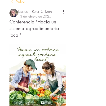
Volver
Jessica · Rural Citizen
13 de febrero de 2025
Conferencia 'Hacia un
sistema agroalimentario
local'