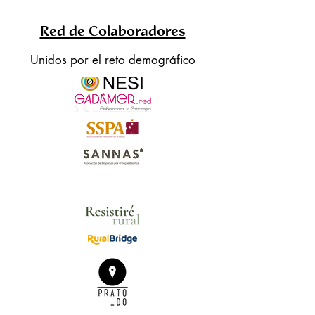
Red de Colaboradores
Unidos por el reto demográfico