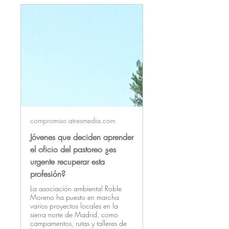
compromiso.atresmedia.com
Jóvenes que deciden aprender
el oficio del pastoreo ¿es
urgente recuperar esta
profesión?
La asociación ambiental Roble
Moreno ha puesto en marcha
varios proyectos locales en la
sierra norte de Madrid, como
campamentos, rutas y talleres de