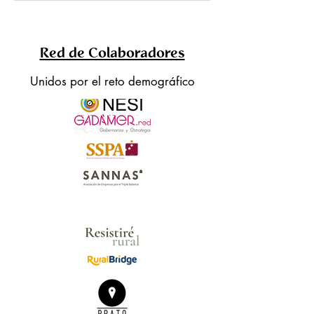
Red de Colaboradores
Unidos por el reto demográfico