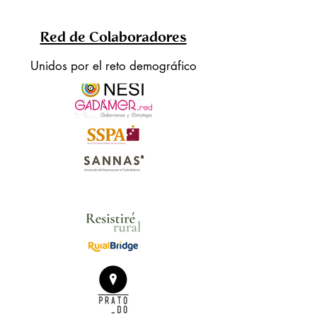
Red de Colaboradores
Unidos por el reto demográfico