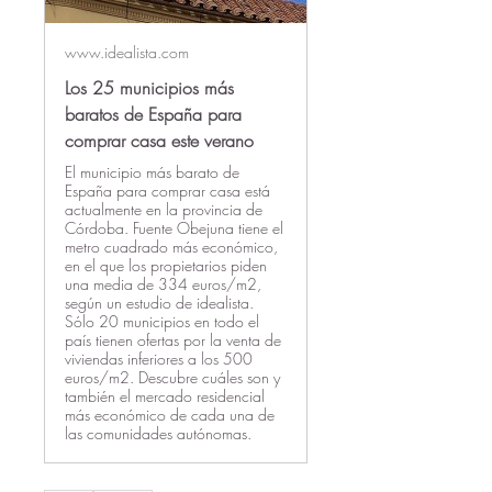
www.idealista.com
Los 25 municipios más
baratos de España para
comprar casa este verano
El municipio más barato de
España para comprar casa está
actualmente en la provincia de
Córdoba. Fuente Obejuna tiene el
metro cuadrado más económico,
en el que los propietarios piden
una media de 334 euros/m2,
según un estudio de idealista.
Sólo 20 municipios en todo el
país tienen ofertas por la venta de
viviendas inferiores a los 500
euros/m2. Descubre cuáles son y
también el mercado residencial
más económico de cada una de
las comunidades autónomas.