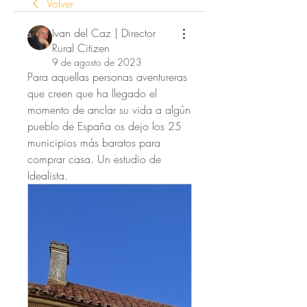
Volver
Ivan del Caz | Director
Rural Citizen
9 de agosto de 2023
Para aquellas personas aventureras 
que creen que ha llegado el 
momento de anclar su vida a algún 
pueblo de España os dejo los 25 
municipios más baratos para 
comprar casa. Un estudio de 
Idealista.