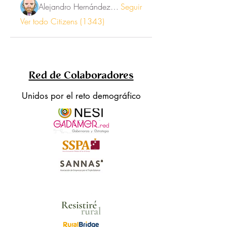
Alejandro Hernández Renner
Seguir
Ver todo Citizens (1343)
Red de Colaboradores
Unidos por el reto demográfico