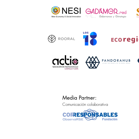
Media Partner:
Comunicación colaborativa