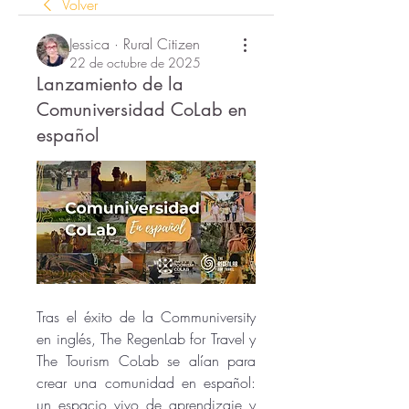
Volver
Jessica · Rural Citizen
22 de octubre de 2025
Lanzamiento de la
Comuniversidad CoLab en
español
Tras el éxito de la Communiversity 
en inglés, The RegenLab for Travel y 
The Tourism CoLab se alían para 
crear una comunidad en español: 
un espacio vivo de aprendizaje y 