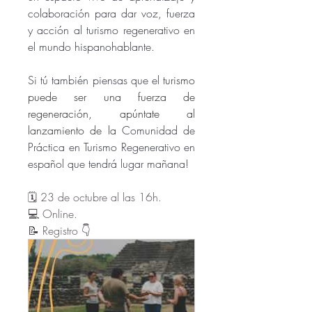
colaboración para dar voz, fuerza 
y acción al turismo regenerativo en 
el mundo hispanohablante. 
Si tú también piensas que el 
turismo 
puede ser una fuerza de 
regeneración, apúntate al 
lanzamiento de la 
Comunidad de 
Práctica en Turismo Regenerativo en 
español que tendrá lugar mañana!
🗓️ 23 de octubre al las 16h.
💻 Online.
📝 Registro 👇