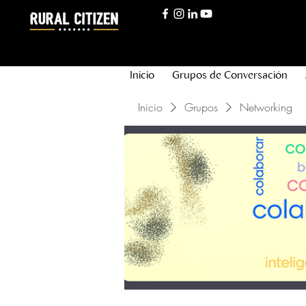
Inicio
Grupos de Conversación
Inicio
Grupos
Networking