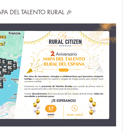
PA DEL TALENTO RURAL 🎉