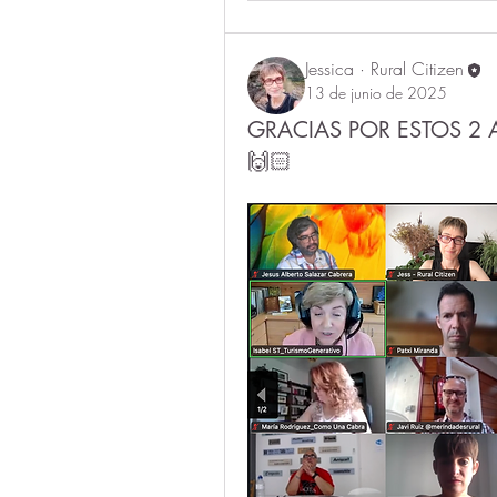
Jessica · Rural Citizen
13 de junio de 2025
GRACIAS POR ESTOS 2 
🙌🏻