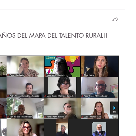
AÑOS DEL MAPA DEL TALENTO RURAL!!