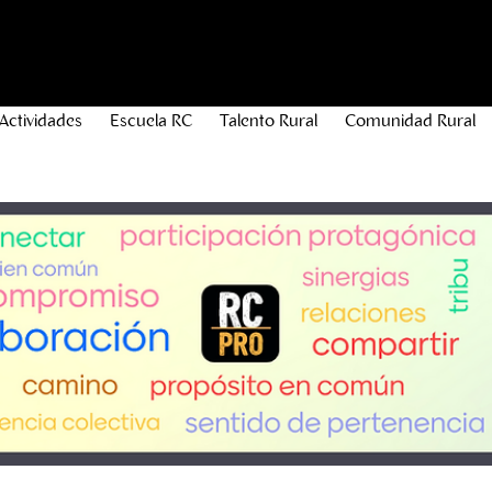
Actividades
Escuela RC
Talento Rural
Comunidad Rural