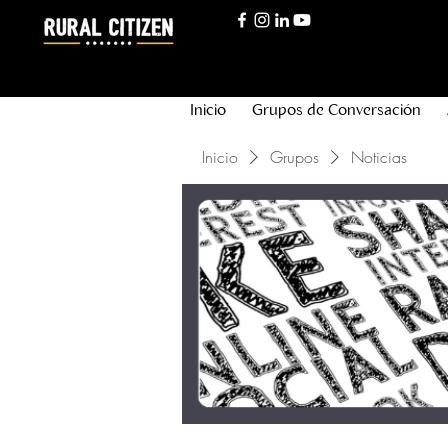
Inicio
Grupos de Conversación
Inicio
Grupos
Noticias