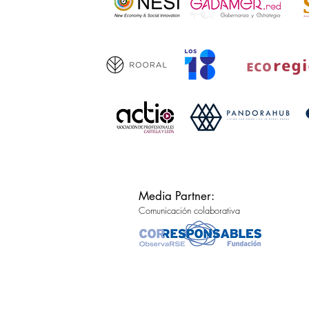
Media Partner:
Comunicación colaborativa