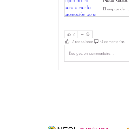
2
2 reacciones
0 comentarios
Rédigez un commentaire...