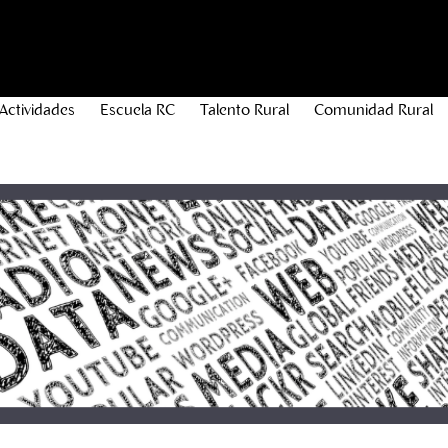
Actividades
Escuela RC
Talento Rural
Comunidad Rural