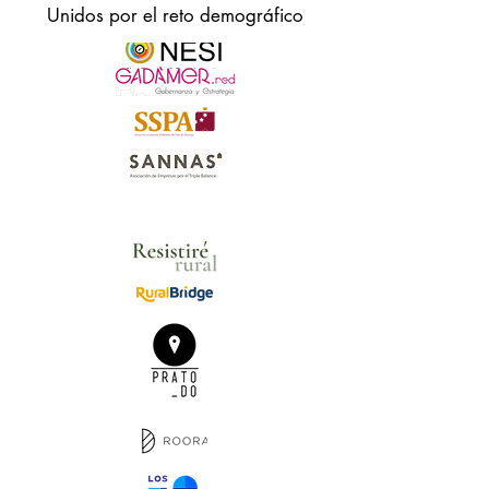
Unidos por el reto demográfico