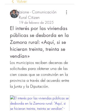
Volver
Jaione - Comunicación
Rural Citizen
19 de febrero de 2025
El interés por las viviendas
públicas se desborda en la
Zamora rural: «Aquí, si se
hicieran treinta, treinta se
vendían»
Los municipios reciben decenas de 
solicitudes para obtener una de las 
cien casas que se construirán en la 
provincia a través del acuerdo entre 
la Junta y la Diputación.