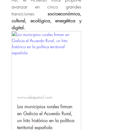
avanzar en cinco grandes 
transiciones: 
socioeconómica, 
cultural, ecológica, energética y 
digital.
www.elespanol.com
Los municipios rurales firman
en Galicia el Acuerdo Rural,
un hito histórico en la política
territorial española