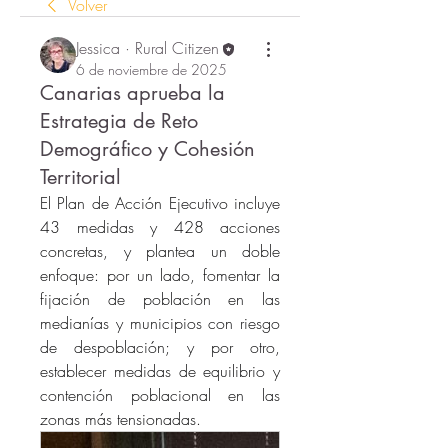
Volver
Jessica · Rural Citizen
6 de noviembre de 2025
Canarias aprueba la
Estrategia de Reto
Demográfico y Cohesión
Territorial
El Plan de Acción Ejecutivo incluye 
43 medidas y 428 acciones 
concretas, y plantea un doble 
enfoque: por un lado, fomentar la 
fijación de población en las 
medianías y municipios con riesgo 
de despoblación; y por otro, 
establecer medidas de equilibrio y 
contención poblacional en las 
zonas más tensionadas.