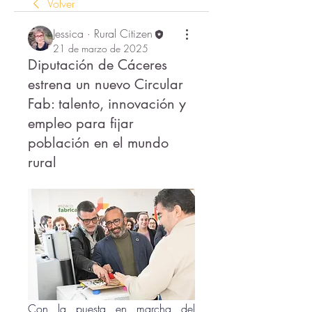
Volver
Jessica · Rural Citizen
21 de marzo de 2025
Diputación de Cáceres
estrena un nuevo Circular
Fab: talento, innovación y
empleo para fijar
población en el mundo
rural
Con la puesta en marcha del 