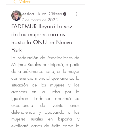
Volver
Jessica · Rural Citizen
7 de marzo de 2025
FADEMUR llevará la voz
de las mujeres rurales
hasta la ONU en Nueva
York
La Federación de Asociaciones de 
Mujeres Rurales participará, a partir 
de la próxima semana, en la mayor 
conferencia mundial que analiza la 
situación de las mujeres y los 
avances en la lucha por la 
igualdad. Fademur aportará su 
experiencia de veinte años 
defendiendo y apoyando a las 
mujeres rurales en España y 
explicará casos de éxito como la 