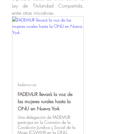
Ley de Titularidad Compartida, 
entre otras iniciativas.
fademur.es
FADEMUR llevará la voz de
las mujeres rurales hasta la
ONU en Nueva York
Una delegación de FADEMUR
participa en la Comisión de la
Condición Jurídica y Social de la
Mujer (CSW69) en la ONU.