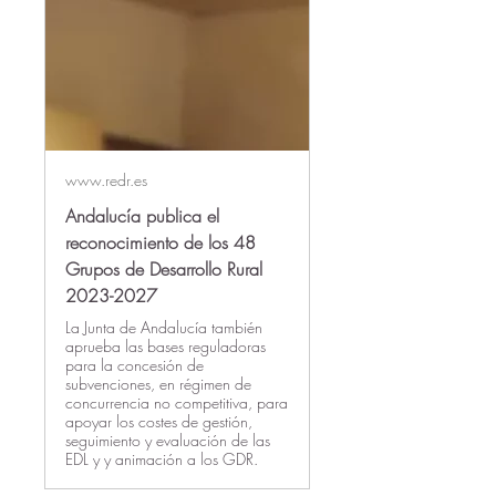
www.redr.es
Andalucía publica el
reconocimiento de los 48
Grupos de Desarrollo Rural
2023-2027
La Junta de Andalucía también
aprueba las bases reguladoras
para la concesión de
subvenciones, en régimen de
concurrencia no competitiva, para
apoyar los costes de gestión,
seguimiento y evaluación de las
EDL y y animación a los GDR.