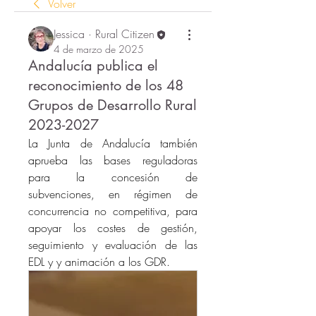
Volver
Jessica · Rural Citizen
4 de marzo de 2025
Andalucía publica el
reconocimiento de los 48
Grupos de Desarrollo Rural
2023-2027
La Junta de Andalucía también 
aprueba las bases reguladoras 
para la concesión de 
subvenciones, en régimen de 
concurrencia no competitiva, para 
apoyar los costes de gestión, 
seguimiento y evaluación de las 
EDL y y animación a los GDR.