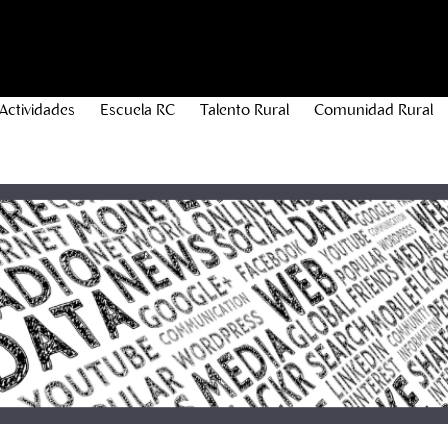
Actividades
Escuela RC
Talento Rural
Comunidad Rural