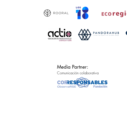
Media Partner:
Comunicación colaborativa