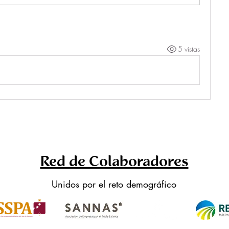
5 vistas
Red de Colaboradores
Unidos por el reto demográfico