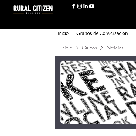
Inicio
Grupos de Conversación
Inicio
Grupos
Noticias