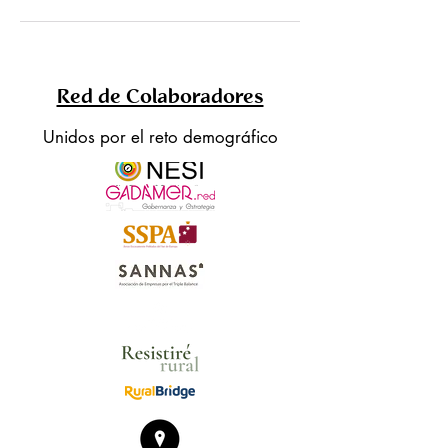
Red de Colaboradores
Unidos por el reto demográfico