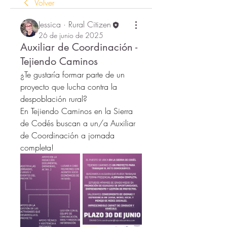
Volver
Jessica · Rural Citizen
26 de junio de 2025
Auxiliar de Coordinación -
Tejiendo Caminos
¿Te gustaría formar parte de un 
proyecto que lucha contra la 
despoblación rural?
En Tejiendo Caminos en la Sierra 
de Codés buscan a un/a Auxiliar 
de Coordinación a jornada 
completa!