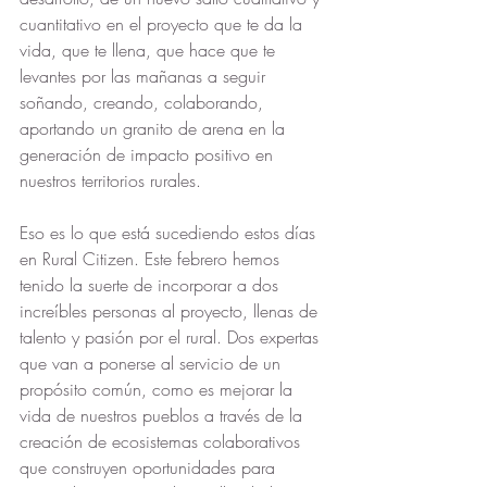
cuantitativo en el proyecto que te da la 
vida, que te llena, que hace que te 
levantes por las mañanas a seguir 
soñando, creando, colaborando, 
aportando un granito de arena en la 
generación de impacto positivo en 
nuestros territorios rurales.
Eso es lo que está sucediendo estos días 
en Rural Citizen. Este febrero hemos 
tenido la suerte de incorporar a dos 
increíbles personas al proyecto, llenas de 
talento y pasión por el rural. Dos expertas 
que van a ponerse al servicio de un 
propósito común, como es mejorar la 
vida de nuestros pueblos a través de la 
creación de ecosistemas colaborativos 
que construyen oportunidades para 