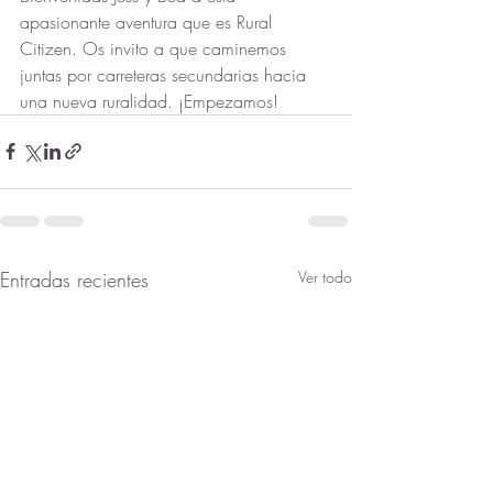
apasionante aventura que es Rural 
Citizen. Os invito a que caminemos 
juntas por carreteras secundarias hacia 
una nueva ruralidad. ¡Empezamos!
Entradas recientes
Ver todo