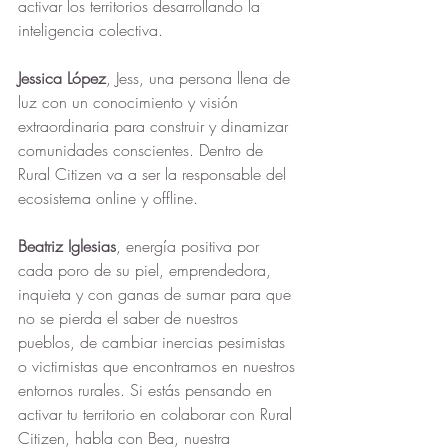
activar los territorios desarrollando la 
inteligencia colectiva.
Jessica López
, Jess, una persona llena de 
luz con un conocimiento y visión 
extraordinaria para construir y dinamizar 
comunidades conscientes. Dentro de 
Rural Citizen va a ser la responsable del 
ecosistema online y offline.
Beatriz Iglesias
, energía positiva por 
cada poro de su piel, emprendedora, 
inquieta y con ganas de sumar para que 
no se pierda el saber de nuestros 
pueblos, de cambiar inercias pesimistas 
o victimistas que encontramos en nuestros 
entornos rurales. Si estás pensando en 
activar tu territorio en colaborar con Rural 
Citizen, habla con Bea, nuestra 