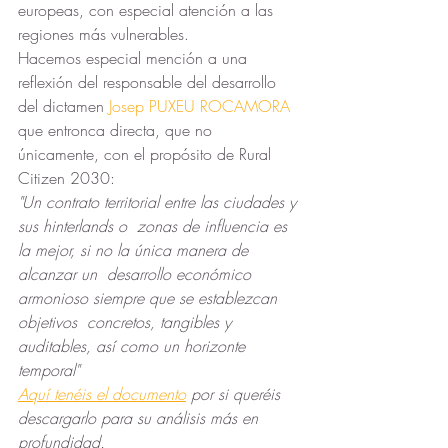
europeas, con especial atención a las 
regiones más vulnerables.
Hacemos especial mención a una 
reflexión del responsable del desarrollo 
del dictamen 
Josep PUXEU ROCAMORA
que entronca directa, que no 
únicamente, con el propósito de Rural 
Citizen 2030:
"Un contrato territorial entre las ciudades y 
sus hinterlands o  zonas de influencia es 
la mejor, si no la única manera de 
alcanzar un  desarrollo económico 
armonioso siempre que se establezcan 
objetivos  concretos, tangibles y 
auditables, así como un horizonte 
temporal"
Aquí tenéis el documento
 por si queréis 
descargarlo para su análisis más en 
profundidad.