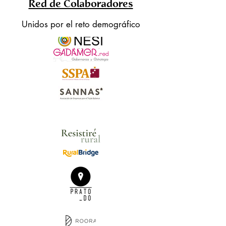
Red de Colaboradores
Unidos por el reto demográfico