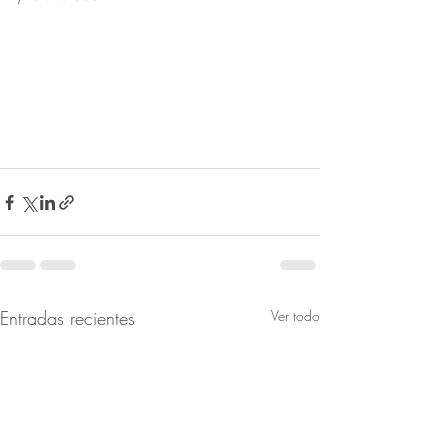
Entradas recientes
Ver todo