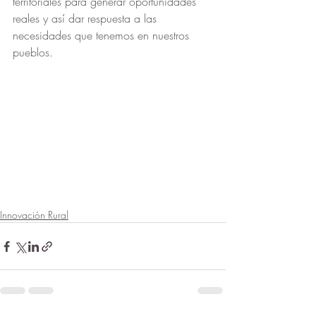
territoriales para generar oportunidades 
reales y así dar respuesta a las 
necesidades que tenemos en nuestros 
pueblos.
Innovación Rural