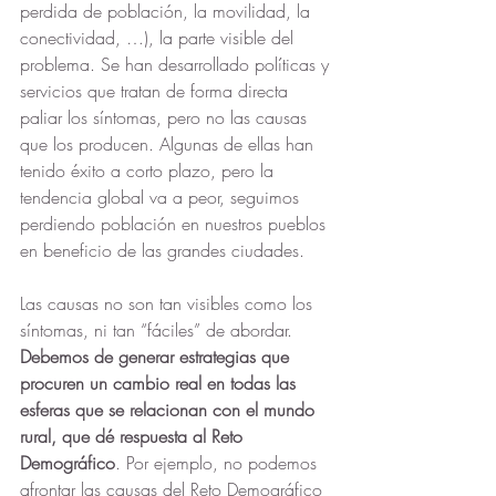
perdida de población, la movilidad, la 
conectividad, …), la parte visible del 
problema. Se han desarrollado políticas y 
servicios que tratan de forma directa 
paliar los síntomas, pero no las causas 
que los producen. Algunas de ellas han 
tenido éxito a corto plazo, pero la 
tendencia global va a peor, seguimos 
perdiendo población en nuestros pueblos 
en beneficio de las grandes ciudades.
Las causas no son tan visibles como los 
síntomas, ni tan “fáciles” de abordar. 
Debemos de generar estrategias que 
procuren un cambio real en todas las 
esferas que se relacionan con el mundo 
rural, que dé respuesta al Reto 
Demográfico
. Por ejemplo, no podemos 
afrontar las causas del Reto Demográfico 