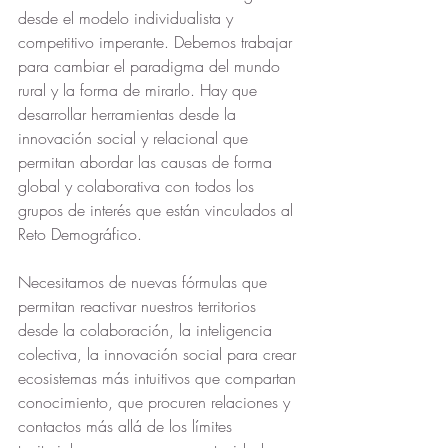
desde el modelo individualista y 
competitivo imperante. Debemos trabajar 
para cambiar el paradigma del mundo 
rural y la forma de mirarlo. Hay que 
desarrollar herramientas desde la 
innovación social y relacional que 
permitan abordar las causas de forma 
global y colaborativa con todos los 
grupos de interés que están vinculados al 
Reto Demográfico.
Necesitamos de nuevas fórmulas que 
permitan reactivar nuestros territorios 
desde la colaboración, la inteligencia 
colectiva, la innovación social para crear 
ecosistemas más intuitivos que compartan 
conocimiento, que procuren relaciones y 
contactos más allá de los límites 