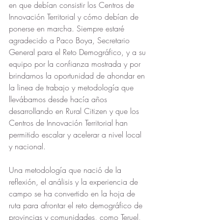
en que debían consistir los Centros de 
Innovación Territorial y cómo debían de 
ponerse en marcha. Siempre estaré 
agradecido a Paco Boya, Secretario 
General para el Reto Demográfico, y a su 
equipo por la confianza mostrada y por 
brindarnos la oportunidad de ahondar en 
la linea de trabajo y metodología que 
llevábamos desde hacía años 
desarrollando en Rural Citizen y que los 
Centros de Innovación Territorial han 
permitido escalar y acelerar a nivel local 
y nacional.
Una metodología que nació de la 
reflexión, el análisis y la experiencia de 
campo se ha convertido en la hoja de 
ruta para afrontar el reto demográfico de 
provincias y comunidades, como Teruel, 