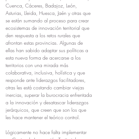
Cuenca, Cáceres, Badajoz, León, 
Asturias, Lleida, Huesca, Jaén y otras que 
se están sumando al proceso para crear 
ecosistemas de innovación territorial que 
den respuesta a los retos rurales que 
afrontan estas provincias. Algunas de 
ellas han sabido adaptar sus políticas a 
esta nueva forma de acercarse a los 
territorios con una mirada más 
colaborativa, inclusiva, holística y que 
responde ante liderazgos facilitadores, 
otras les está costando cambiar viejas 
inercias, superar la burocracia enfrentada 
a la innovación y desatascar liderazgos 
jerárquicos, que creen que son los que 
les hace mantener el teórico control.
Lógicamente no hace falta implementar 