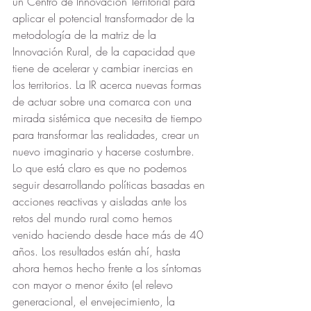
un Centro de Innovación Territorial para 
aplicar el potencial transformador de la 
metodología de la matriz de la 
Innovación Rural, de la capacidad que 
tiene de acelerar y cambiar inercias en 
los territorios. La IR acerca nuevas formas 
de actuar sobre una comarca con una 
mirada sistémica que necesita de tiempo 
para transformar las realidades, crear un 
nuevo imaginario y hacerse costumbre. 
Lo que está claro es que no podemos 
seguir desarrollando políticas basadas en 
acciones reactivas y aisladas ante los 
retos del mundo rural como hemos 
venido haciendo desde hace más de 40 
años. Los resultados están ahí, hasta 
ahora hemos hecho frente a los síntomas 
con mayor o menor éxito (el relevo 
generacional, el envejecimiento, la 