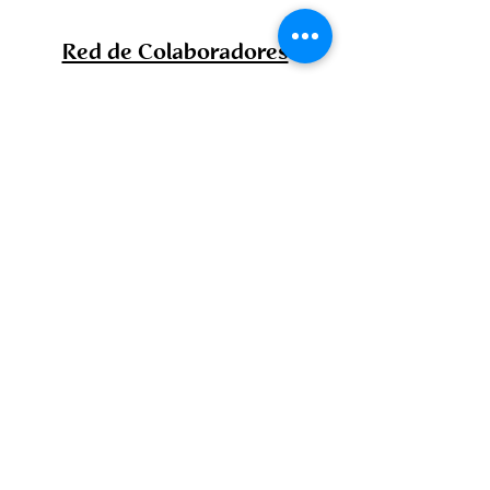
Red de Colaboradores
Unidos por el reto demográfico