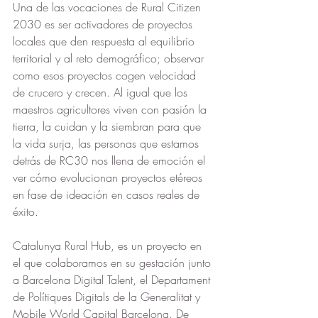
Una de las vocaciones de Rural Citizen 
2030 es ser activadores de proyectos 
locales que den respuesta al equilibrio 
territorial y al reto demográfico; observar 
como esos proyectos cogen velocidad 
de crucero y crecen. Al igual que los 
maestros agricultores viven con pasión la 
tierra, la cuidan y la siembran para que 
la vida surja, las personas que estamos 
detrás de RC30 nos llena de emoción el 
ver cómo evolucionan proyectos etéreos 
en fase de ideación en casos reales de 
éxito.
Catalunya Rural Hub, es un proyecto en 
el que colaboramos en su gestación junto 
a Barcelona Digital Talent, el Departament 
de Polítiques Digitals de la Generalitat y 
Mobile World Capital Barcelona. De 