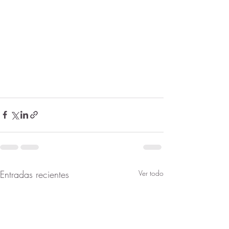
Entradas recientes
Ver todo