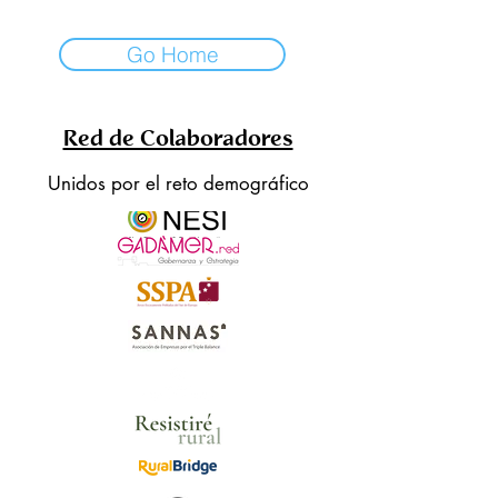
Go Home
Red de Colaboradores
Unidos por el reto demográfico