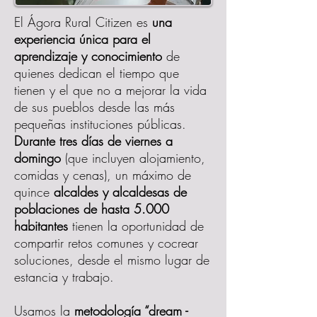
El Ágora Rural Citizen es
una
experiencia única para el
aprendizaje y conocimiento
de
quienes dedican el tiempo que
tienen y el que no a mejorar la vida
de sus pueblos desde las más
pequeñas instituciones públicas.
Durante tres días de viernes a
domingo
(que incluyen alojamiento,
comidas y cenas), un máximo de
quince
alcaldes y alcaldesas de
poblaciones de hasta 5.000
habitantes
tienen la oportunidad de
compartir retos comunes y cocrear
soluciones, desde el mismo lugar de
estancia y trabajo.
Usamos la
metodología “dream -