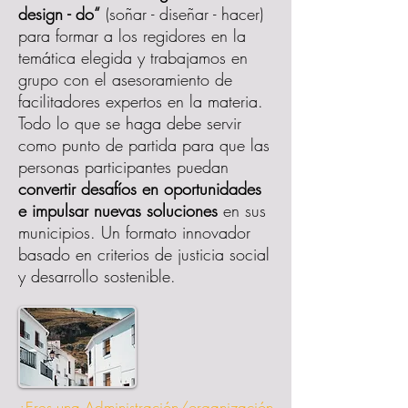
design - do“
(soñar - diseñar - hacer)
para formar a los regidores en la
temática elegida y trabajamos en
grupo con el asesoramiento de
facilitadores expertos en la materia.
Todo lo que se haga debe servir
como punto de partida para que las
personas participantes puedan
convertir desafíos en oportunidades
e impulsar nuevas soluciones
en sus
municipios. Un formato innovador
basado en criterios de justicia social
y desarrollo sostenible.
¿Eres una Administración/organización