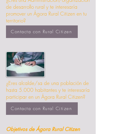
de desarrollo rural y te interesaría
promover un Ágora Rural Citizen en tu
territorio?
Contacta con Rural Citizen
¿Eres alcalde/sa de una población de
hasta 5.000 habitantes y te interesaría
participar en un Ágora Rural Citizen?
Contacta con Rural Citizen
Objetivos de Ágora Rural Citizen