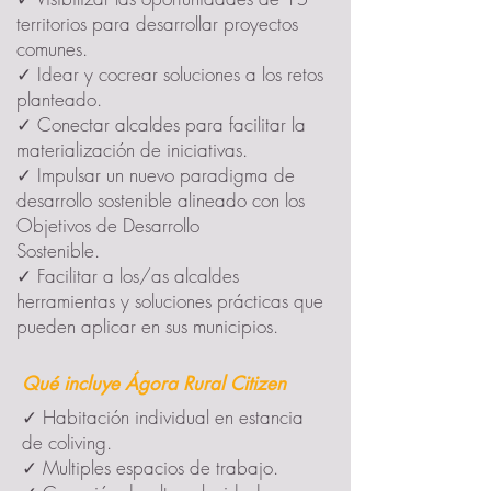
territorios para desarrollar proyectos
comunes.
✓ Idear y cocrear soluciones a los retos
planteado.
✓ Conectar alcaldes para facilitar la
materialización de iniciativas.
✓ Impulsar un nuevo paradigma de
desarrollo sostenible alineado con los
Objetivos de Desarrollo
Sostenible.
✓ Facilitar a los/as alcaldes
herramientas y soluciones prácticas que
pueden aplicar en sus municipios.
Qué incluye Ágora Rural Citizen
✓ Habitación individual en estancia
de coliving.
✓ Multiples espacios de trabajo.