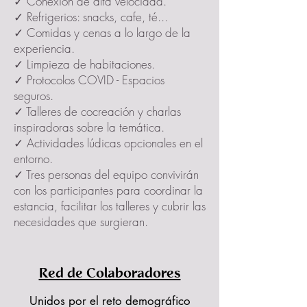
✓ Conexión de alta velocidad.
✓ Refrigerios: snacks, cafe, té...
✓ Comidas y cenas a lo largo de la
experiencia.
✓ Limpieza de habitaciones.
✓ Protocolos COVID - Espacios
seguros.
✓ Talleres de cocreación y charlas
inspiradoras sobre la temática.
✓ Actividades lúdicas opcionales en el
entorno.
✓ Tres personas del equipo convivirán
con los participantes para coordinar la
estancia, facilitar los talleres y cubrir las
necesidades que surgieran.
Red de Colaboradores
Unidos por el reto demográfico