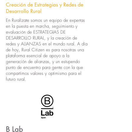
Creación de Estrategias y Redes de
Desarrollo Rural
En Ruralízate somos un equipo de expertas
en la puesta en marcha, seguimiento y
evaluación de ESTRATEGIAS DE
DESARROLLO RURAL, y la creación de
redes y ALIANZAS en el mundo rural. A día
de hoy, Rural Citizen es para nosotras una
plataforma esencial de apoyo a la
generación de alianzas, y un estupendo
punto de encuentro para gente con la que
compartimos valores y optimismo para el
futuro rural.
B Lab