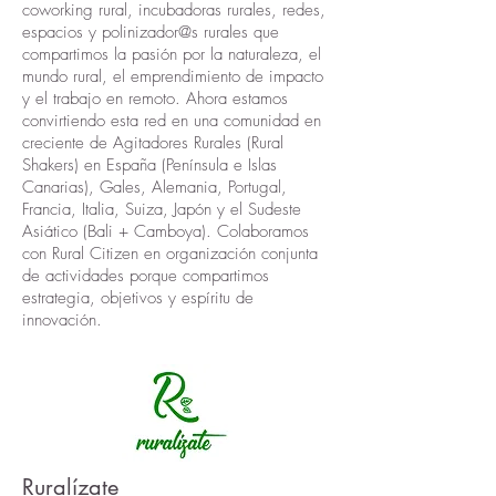
coworking rural, incubadoras rurales, redes,
espacios y polinizador@s rurales que
compartimos la pasión por la naturaleza, el
mundo rural, el emprendimiento de impacto
y el trabajo en remoto.
Ahora estamos
convirtiendo esta red en una comunidad en
creciente de Agitadores Rurales (Rural
Shakers) en España (Península e Islas
Canarias), Gales, Alemania, Portugal,
Francia,
Italia, Suiza, Japón y el Sudeste
Asiático (Bali + Camboya). Colaboramos
con Rural Citizen en organización conjunta
de actividades porque compartimos
estrategia, objetivos y espíritu de
innovación.
Ruralízate