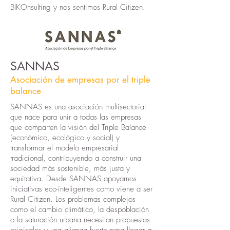
BIKOnsulting y nos sentimos Rural Citizen.
SANNAS
Asociación de empresas por el triple
balance
SANNAS es una asociación multisectorial
que nace para unir a todas las empresas
que comparten la visión del Triple Balance
(económico, ecológico y social) y
transformar el modelo empresarial
tradicional, contribuyendo a construir una
sociedad más sostenible, más justa y
equitativa. Desde SANNAS apoyamos
iniciativas eco-inteligentes como viene a ser
Rural Citizen. Los problemas complejos
como el cambio climático, la despoblación
o la saturación urbana necesitan propuestas