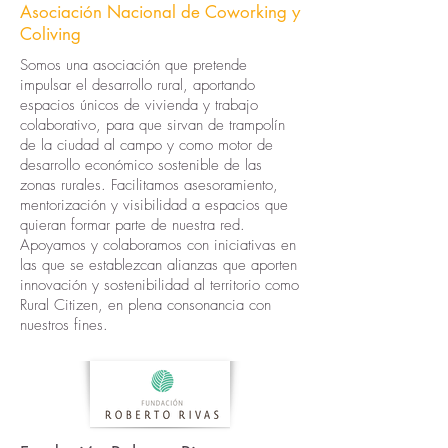
Asociación Nacional de Coworking y
Coliving
Somos una asociación que pretende
impulsar el desarrollo rural, aportando
espacios únicos de vivienda y trabajo
colaborativo, para que sirvan de trampolín
de la ciudad al campo y como motor de
desarrollo económico sostenible de las
zonas rurales. Facilitamos asesoramiento,
mentorización y visibilidad a espacios que
quieran formar parte de nuestra red.
Apoyamos y colaboramos con iniciativas en
las que se establezcan alianzas que aporten
innovación y sostenibilidad al territorio como
Rural Citizen, en plena consonancia con
nuestros fines.