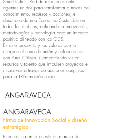
Smart Cities. Red de relaciones entre
agentes unidos para transformar a través del
conocimiento, recursos y acciones, el
desarrollo de una Economía Sostenible en
todos los ámbitos, aplicando la innovación,
metodologías y tecnología para un impacto
positivo alineado con los ODS.
Es este propósito y los valores que lo
integran el nexo de unión y colaboración
con Rural Citizen. Compartiendo visión,
recursos y talento que impulsen proyectos e
iniciativas a través de acciones conjuntas
para la TRIformación social.
ANGARAVECA
Firma de Innovación Social y diseño
estratégico
Especialista en la puesta en marcha de