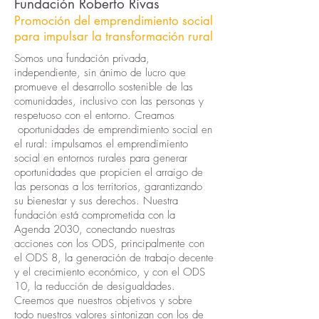
Fundación Roberto Rivas
Promoción del emprendimiento social
para impulsar la transformación rural
Somos una fundación privada,
independiente, sin ánimo de lucro que
promueve el desarrollo sostenible de las
comunidades, inclusivo con las personas y
respetuoso con el entorno. Creamos
oportunidades de emprendimiento social en
el rural: impulsamos el emprendimiento
social en entornos rurales para generar
oportunidades que propicien el arraigo de
las personas a los territorios, garantizando
su bienestar y sus derechos. Nuestra
fundación está comprometida con la
Agenda 2030, conectando nuestras
acciones con los ODS, principalmente con
el ODS 8, la generación de trabajo decente
y el crecimiento económico, y con el ODS
10, la reducción de desigualdades.
Creemos que nuestros objetivos y sobre
todo nuestros valores sintonizan con los de