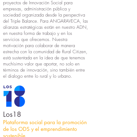
proyectos de Innovación Social para
empresas, administración pública y
sociedad organizada desde la perspectiva
del Triple Balance. Para ANGARAVECA, las
alianzas estratégicas están en nuestro ADN,
en nuestra forma de trabajo y en los
servicios que ofrecemos. Nuestra
motivación para colaborar de manera
estrecha con la comunidad de Rural Citizen,
está sustentada en la idea de que tenemos
muchísimo valor que aportar, no solo en
términos de innovación, sino también entre
el dialogo entre lo rural y lo urbano.
Los18
Plataforma social para la promoción
de los ODS y el emprendimiento
sostenible