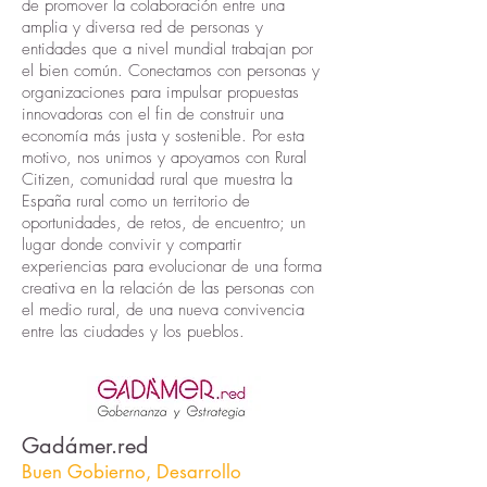
de promover la colaboración entre una
amplia y diversa red de personas y
entidades que a nivel mundial trabajan por
el bien común. Conectamos con personas y
organizaciones para impulsar propuestas
innovadoras con el fin de construir una
economía más justa y sostenible. Por esta
motivo, nos unimos y apoyamos con Rural
Citizen, comunidad rural que muestra la
España rural como un territorio de
oportunidades, de retos, de encuentro; un
lugar donde convivir y compartir
experiencias para evolucionar de una forma
creativa en la relación de las personas con
el medio rural, de una nueva convivencia
entre las ciudades y los pueblos.
Gadámer.red
Buen Gobierno, Desarrollo