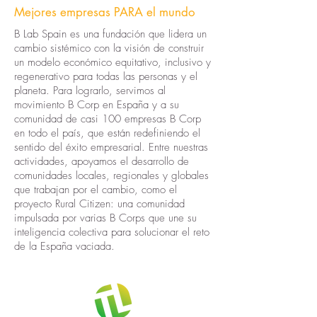
Mejores empresas PARA el mundo
B Lab Spain es una fundación que lidera un
cambio sistémico con la visión de construir
un modelo económico equitativo, inclusivo y
regenerativo para todas las personas y el
planeta. Para lograrlo, servimos al
movimiento B Corp en España y a su
comunidad de casi 100 empresas B Corp
en todo el país, que están redefiniendo el
sentido del éxito empresarial. Entre nuestras
actividades, apoyamos el desarrollo de
comunidades locales, regionales y globales
que trabajan por el cambio, como el
proyecto Rural Citizen: una comunidad
impulsada por varias B Corps que une su
inteligencia colectiva para solucionar el reto
de la España vaciada.