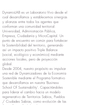
DynamisLAB es un Laboratorio Vivo desde el
cual desarrollamos y establecemos sinergias
y alianzas entre todos los agentes que
conforman una comunidad territorial:
Universidad, Administración Pública,
Empresa, Ciudadanía y MicroCapital. Un
punto de encuentro en común para fortalecer
la Sostenibilidad del territorio, generando
así un impacto positivo Triple Balance
(social, ecológico y económico) mediante
acciones locales, pero de proyección
global.
Desde 2004, nuestro propósito es impulsar
una red de Dynamizadores de la Economía
Sostenible mediante el Programa formativo
que desarrollamos en nuestra 'Business
School Of Sustainability'. Capacitándoles
para liderar el cambio hacia un modelo
regenerativo de Territorios Sabios, Pueblos
/ Ciudades Sabias, como evolución de las