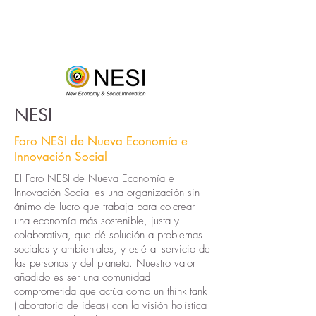
¡Escríbenos a
hola@ruralcitizen.org
!
NESI
Foro NESI de Nueva Economía e
Innovación Social
El Foro NESI de Nueva Economía e
Innovación Social es una organización sin
ánimo de lucro que trabaja para co-crear
una economía más sostenible, justa y
colaborativa, que dé solución a problemas
sociales y ambientales, y esté al servicio de
las personas y del planeta. Nuestro valor
añadido es ser una comunidad
comprometida que actúa como un think tank
(laboratorio de ideas) con la visión holística