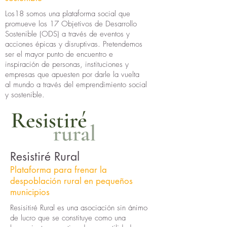
Los18 somos una plataforma social que
promueve los 17 Objetivos de Desarrollo
Sostenible (ODS) a través de eventos y
acciones épicas y disruptivas. Pretendemos
ser el mayor punto de encuentro e
inspiración de personas, instituciones y
empresas que apuesten por darle la vuelta
al mundo a través del emprendimiento social
y sostenible.
Resistiré Rural
Plataforma para frenar la
despoblación rural en pequeños
municipios
Resisitiré Rural es una asociación sin ánimo
de lucro que se constituye como una