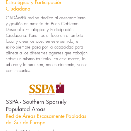
Estratégico y Participación
Ciudadana
GADÁMER.red se dedica al asesoramiento
y gestión en materia de Buen Gobierno,
Desarrollo Estratégico y Participación
Ciudadana. Ponemos el foco en el ámbito
local y creemos que, en este sentido, el
éxito siempre pasa por la capacidad para
alinear a los diferentes agentes que trabajan
sobre un mismo territorio. En este marco, lo
urbano y lo rural son, necesariamente, vasos
comunicantes.
SSPA - Southern Sparsely
Populated Areas
Red de Áreas Escasamente Pobladas
del Sur de Europa