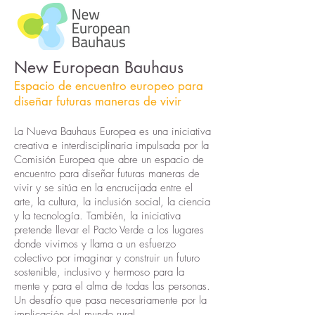
New European Bauhaus
Espacio de encuentro europeo para
diseñar futuras maneras de vivir
La Nueva Bauhaus Europea es una iniciativa
creativa e interdisciplinaria impulsada por la
Comisión Europea que abre un espacio de
encuentro para diseñar futuras maneras de
vivir y se sitúa en la encrucijada entre el
arte, la cultura, la inclusión social, la ciencia
y la tecnología. También, la iniciativa
pretende llevar el Pacto Verde a los lugares
donde vivimos y llama a un esfuerzo
colectivo por imaginar y construir un futuro
sostenible, inclusivo y hermoso para la
mente y para el alma de todas las personas.
Un desafío que pasa necesariamente por la
implicación del mundo rural.