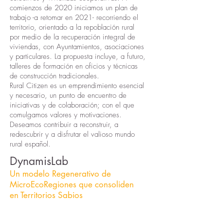
comienzos de 2020 iniciamos un plan de
trabajo -a retomar en 2021- recorriendo el
territorio, orientado a la repoblación rural
por medio de la recuperación integral de
viviendas, con Ayuntamientos, asociaciones
y particulares. La propuesta incluye, a futuro,
talleres de formación en oficios y técnicas
de construcción tradicionales.
Rural Citizen es un emprendimiento esencial
y necesario, un punto de encuentro de
iniciativas y de colaboración; con el que
comulgamos valores y motivaciones.
Deseamos contribuir a reconstruir, a
redescubrir y a disfrutar el valioso mundo
rural español.
DynamisLab
Un modelo Regenerativo de
MicroEcoRegiones que consoliden
en
Territorios Sabios